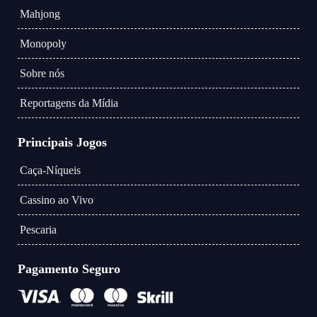
Mahjong
Monopoly
Sobre nós
Reportagens da Mídia
Principais Jogos
Caça-Níqueis
Cassino ao Vivo
Pescaria
Pagamento Seguro