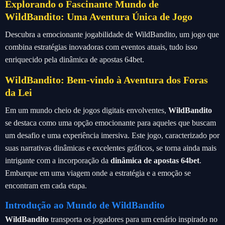
Explorando o Fascinante Mundo de
WildBandito: Uma Aventura Única de Jogo
Descubra a emocionante jogabilidade de WildBandito, um jogo que
combina estratégias inovadoras com eventos atuais, tudo isso
enriquecido pela dinâmica de apostas 64bet.
WildBandito: Bem-vindo à Aventura dos Foras
da Lei
Em um mundo cheio de jogos digitais envolventes,
WildBandito
se destaca como uma opção emocionante para aqueles que buscam
um desafio e uma experiência imersiva. Este jogo, caracterizado por
suas narrativas dinâmicas e excelentes gráficos, se torna ainda mais
intrigante com a incorporação da
dinâmica de apostas 64bet
.
Embarque em uma viagem onde a estratégia e a emoção se
encontram em cada etapa.
Introdução ao Mundo de WildBandito
WildBandito
transporta os jogadores para um cenário inspirado no