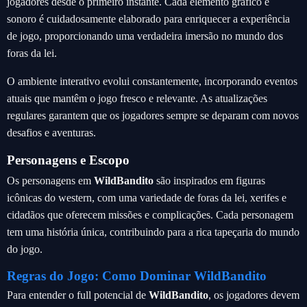
jogadores desde o primeiro instante. Cada elemento gráfico e
sonoro é cuidadosamente elaborado para enriquecer a experiência
de jogo, proporcionando uma verdadeira imersão no mundo dos
foras da lei.
O ambiente interativo evolui constantemente, incorporando eventos
atuais que mantêm o jogo fresco e relevante. As atualizações
regulares garantem que os jogadores sempre se deparam com novos
desafios e aventuras.
Personagens e Escopo
Os personagens em
WildBandito
são inspirados em figuras
icônicas do western, com uma variedade de foras da lei, xerifes e
cidadãos que oferecem missões e complicações. Cada personagem
tem uma história única, contribuindo para a rica tapeçaria do mundo
do jogo.
Regras do Jogo: Como Dominar WildBandito
Para entender o full potencial de
WildBandito
, os jogadores devem