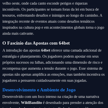
velho oeste, onde cada canto esconde perigos e riquezas
incontáveis. Os participantes se tornam foras da lei em busca de
tesouros, enfrentando desafios e inimigos ao longo do caminho. A
integração recente de eventos atuais como desafios temáticos
inspirados na cultura pop e em acontecimentos globais torna o jogo
ainda mais cativante.
O Fascínio das Apostas com 64bet
A introdução das apostas
64bet
oferece uma camada adicional de
estratégia e planejamento. Os jogadores podem apostar em seus
próprios sucessos ou falhas, adicionando uma dimensão de risco e
recompensa que aumenta a tensão durante o jogo. Esse sistema de
apostas não apenas amplifica as emoções, mas também incentiva os
jogadores a pensarem cuidadosamente em suas jogadas.
Desenvolvimento e Ambiente de Jogo
Desenvolvido com um foco intenso na criação de uma narrativa
envolvente,
WildBandito
é desenhado para prender a atenção dos