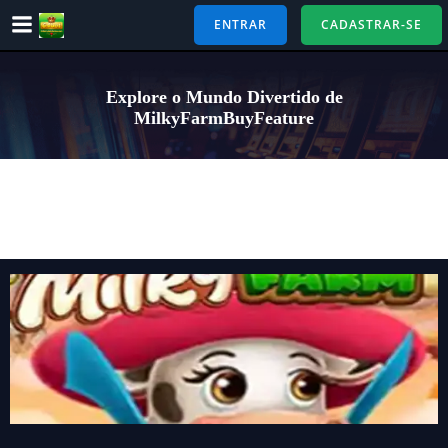
Pular
ENTRAR
CADASTRAR-SE
para
o
conteúdo
Explore o Mundo Divertido de
MilkyFarmBuyFeature