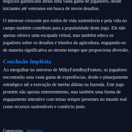
negócios gamificado atraiu uma vasta gama de jogadores, desde
iniciantes até veteranos em busca de novos desafios.
O interesse crescente por estilos de vida sustentáveis e pela vida no
campo também contribuiu para a popularidade deste jogo. Ele não
apenas oferece uma escapada virtual, mas também educa os
jogadores sobre os desafios e triunfos da agricultura, engajando-os
de maneira significativa ao mesmo tempo que proporciona diversão.
Conclusão Implícita
Ao mergulhar no universo de MilkyFarmBuyFeature, os jogadores
encontrarão uma vasta gama de experiências, desde o planejamento
estratégico até a execução de tarefas diárias na fazenda. Este jogo
promete não apenas entretenimento, mas também uma forma de
engajamento interativo com temas sempre presentes no mundo real
como recursos sustentáveis e comércio justo.
Categorias:
Mahjong