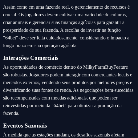
Assim como em uma fazenda real, o gerenciamento de recursos é
crucial. Os jogadores devem cultivar uma variedade de culturas,
criar animais e gerenciar suas finanças agrícolas para garantir a
prosperidade de sua fazenda. A escolha de investir na função
"64bet" deve ser feita cuidadosamente, considerando o impacto a
longo prazo em sua operação agrícola.
Interações Comerciais
As oportunidades de comércio dentro do MilkyFarmBuyFeature
são robustas. Jogadores podem interagir com comerciantes locais e
mercados externos, vendendo seus produtos por melhores preços e
diversificando suas fontes de renda. As negociações bem-sucedidas
são recompensadas com moedas adicionais, que podem ser
reinvestidas por meio da "64bet" para otimizar a produção da
fazenda.
Eventos Sazonais
À medida que as estações mudam, os desafios sazonais afetam